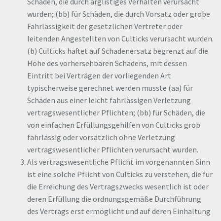
Schäden, die durch arglistiges Verhalten verursacht
wurden; (bb) für Schäden, die durch Vorsatz oder grobe
Fahrlässigkeit der gesetzlichen Vertreter oder
leitenden Angestellten von Culticks verursacht wurden.
(b) Culticks haftet auf Schadenersatz begrenzt auf die
Höhe des vorhersehbaren Schadens, mit dessen
Eintritt bei Verträgen der vorliegenden Art
typischerweise gerechnet werden musste (aa) für
Schäden aus einer leicht fahrlässigen Verletzung
vertragswesentlicher Pflichten; (bb) für Schäden, die
von einfachen Erfüllungsgehilfen von Culticks grob
fahrlässig oder vorsätzlich ohne Verletzung
vertragswesentlicher Pflichten verursacht wurden.
Als vertragswesentliche Pflicht im vorgenannten Sinn
ist eine solche Pflicht von Culticks zu verstehen, die für
die Erreichung des Vertragszwecks wesentlich ist oder
deren Erfüllung die ordnungsgemäße Durchführung
des Vertrags erst ermöglicht und auf deren Einhaltung