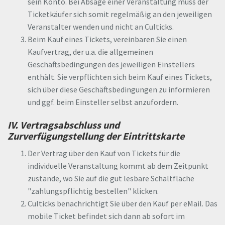
sein Konto. Bei Absage einer Veranstaltung muss der
Ticketkäufer sich somit regelmäßig an den jeweiligen
Veranstalter wenden und nicht an Culticks.
Beim Kauf eines Tickets, vereinbaren Sie einen
Kaufvertrag, der u.a. die allgemeinen
Geschäftsbedingungen des jeweiligen Einstellers
enthält. Sie verpflichten sich beim Kauf eines Tickets,
sich über diese Geschäftsbedingungen zu informieren
und ggf. beim Einsteller selbst anzufordern.
IV. Vertragsabschluss und
Zurverfügungstellung der Eintrittskarte
Der Vertrag über den Kauf von Tickets für die
individuelle Veranstaltung kommt ab dem Zeitpunkt
zustande, wo Sie auf die gut lesbare Schaltfläche
"zahlungspflichtig bestellen" klicken.
Culticks benachrichtigt Sie über den Kauf per eMail. Das
mobile Ticket befindet sich dann ab sofort im