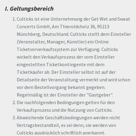
I. Geltungsbereich
Culticks ist eine Unternehmung der Get Wet and Sweat
Concerts GmbH, Am Thieroldsholz 36, 95213
Münchberg, Deutschland. Culticks stellt dem Einsteller
(Veranstalter, Manager, Künstler) ein Online
Ticketvorverkaufssystem zur Verfügung. Culticks
wickelt den Verkaufsprozess der vom Einsteller
eingestellten Ticketkontingente mit dem
Ticketkäufer ab. Der Einsteller selbst ist auf der
Detailseite der Veranstaltung vermerkt und wird schon
vor dem Bestellvorgang bekannt gegeben.
Regelmäßig ist der Einsteller der "Gastgeber".
Die nachfolgenden Bedingungen gelten für den
Verkaufsprozess und die Nutzung von Culticks.
Abweichende Geschäftsbedingungen werden nicht
Vertragsbestandteil, es sei denn, sie werden von
Culticks ausdrücklich schriftlich anerkannt.