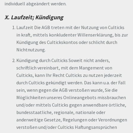
individuell abgeändert werden.
X. Laufzeit; Kündigung
Laufzeit Die AGB treten mit der Nutzung von Culticks
in kraft, mittels konkludenter Willenserklärung, bis zur
Kündigung des Cultickskontos oder schlicht durch
Nichtnutzung.
Kündigung durch Culticks Soweit nicht anders,
schriftlich vereinbart, mit dem Mangement von
Culticks, kann Ihr Recht Culticks zu nutzen jederzeit
durch Culticks gekündigt werden. Das kann u.a. der Fall
sein, wenn gegen die AGB verstoßen wurde, Sie die
Möglichkeiten unseres Onlineangebots missbrauchen
und/oder mittels Culticks gegen anwendbare örtliche,
bundesstaatliche, regionale, nationale oder
anderweitige Gesetze, Regelungen oder Verordnungen
verstoßen und/oder Culticks Haftungsansprüchen