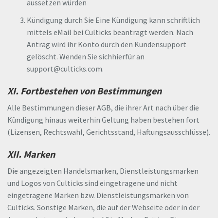
aussetzen würden
Kündigung durch Sie Eine Kündigung kann schriftlich
mittels eMail bei Culticks beantragt werden. Nach
Antrag wird ihr Konto durch den Kundensupport
gelöscht. Wenden Sie sichhierfür an
support@culticks.com.
XI. Fortbestehen von Bestimmungen
Alle Bestimmungen dieser AGB, die ihrer Art nach über die
Kündigung hinaus weiterhin Geltung haben bestehen fort
(Lizensen, Rechtswahl, Gerichtsstand, Haftungsausschlüsse).
XII. Marken
Die angezeigten Handelsmarken, Dienstleistungsmarken
und Logos von Culticks sind eingetragene und nicht
eingetragene Marken bzw. Dienstleistungsmarken von
Culticks. Sonstige Marken, die auf der Webseite oder in der