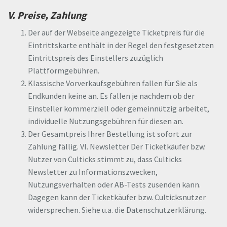
V. Preise, Zahlung
Der auf der Webseite angezeigte Ticketpreis für die
Eintrittskarte enthält in der Regel den festgesetzten
Eintrittspreis des Einstellers zuzüglich
Plattformgebühren.
Klassische Vorverkaufsgebühren fallen für Sie als
Endkunden keine an. Es fallen je nachdem ob der
Einsteller kommerziell oder gemeinnützig arbeitet,
individuelle Nutzungsgebühren für diesen an.
Der Gesamtpreis Ihrer Bestellung ist sofort zur
Zahlung fällig. VI. Newsletter Der Ticketkäufer bzw.
Nutzer von Culticks stimmt zu, dass Culticks
Newsletter zu Informationszwecken,
Nutzungsverhalten oder AB-Tests zusenden kann.
Dagegen kann der Ticketkäufer bzw. Culticksnutzer
widersprechen. Siehe u.a. die Datenschutzerklärung.