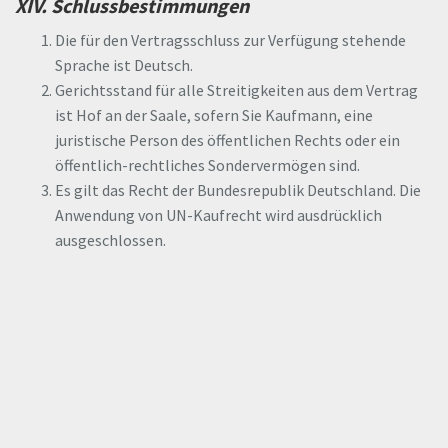
XIV. Schlussbestimmungen
Die für den Vertragsschluss zur Verfügung stehende
Sprache ist Deutsch.
Gerichtsstand für alle Streitigkeiten aus dem Vertrag
ist Hof an der Saale, sofern Sie Kaufmann, eine
juristische Person des öffentlichen Rechts oder ein
öffentlich-rechtliches Sondervermögen sind.
Es gilt das Recht der Bundesrepublik Deutschland. Die
Anwendung von UN-Kaufrecht wird ausdrücklich
ausgeschlossen.