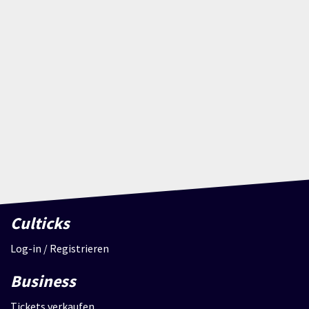
Culticks
Log-in / Registrieren
Business
Tickets verkaufen