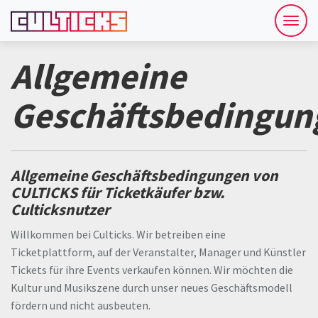
Menü
öffne
Allgemeine
Geschäftsbedingun
Allgemeine Geschäftsbedingungen von
CULTICKS für Ticketkäufer bzw.
Culticksnutzer
Willkommen bei Culticks. Wir betreiben eine
Ticketplattform, auf der Veranstalter, Manager und Künstler
Tickets für ihre Events verkaufen können. Wir möchten die
Kultur und Musikszene durch unser neues Geschäftsmodell
fördern und nicht ausbeuten.