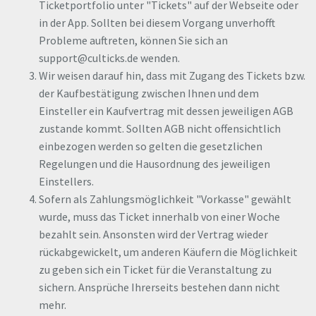
Ticketportfolio unter "Tickets" auf der Webseite oder
in der App. Sollten bei diesem Vorgang unverhofft
Probleme auftreten, können Sie sich an
support@culticks.de wenden.
Wir weisen darauf hin, dass mit Zugang des Tickets bzw.
der Kaufbestätigung zwischen Ihnen und dem
Einsteller ein Kaufvertrag mit dessen jeweiligen AGB
zustande kommt. Sollten AGB nicht offensichtlich
einbezogen werden so gelten die gesetzlichen
Regelungen und die Hausordnung des jeweiligen
Einstellers.
Sofern als Zahlungsmöglichkeit "Vorkasse" gewählt
wurde, muss das Ticket innerhalb von einer Woche
bezahlt sein. Ansonsten wird der Vertrag wieder
rückabgewickelt, um anderen Käufern die Möglichkeit
zu geben sich ein Ticket für die Veranstaltung zu
sichern. Ansprüche Ihrerseits bestehen dann nicht
mehr.