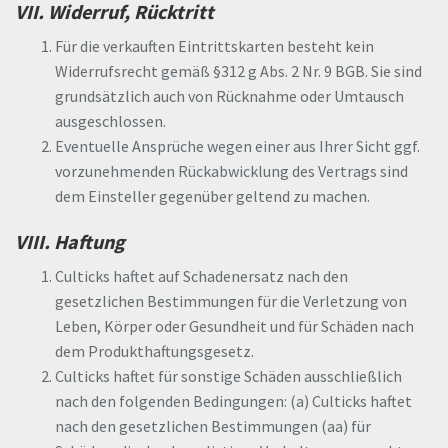
VII. Widerruf, Rücktritt
Für die verkauften Eintrittskarten besteht kein
Widerrufsrecht gemäß §312 g Abs. 2 Nr. 9 BGB. Sie sind
grundsätzlich auch von Rücknahme oder Umtausch
ausgeschlossen.
Eventuelle Ansprüche wegen einer aus Ihrer Sicht ggf.
vorzunehmenden Rückabwicklung des Vertrags sind
dem Einsteller gegenüber geltend zu machen.
VIII. Haftung
Culticks haftet auf Schadenersatz nach den
gesetzlichen Bestimmungen für die Verletzung von
Leben, Körper oder Gesundheit und für Schäden nach
dem Produkthaftungsgesetz.
Culticks haftet für sonstige Schäden ausschließlich
nach den folgenden Bedingungen: (a) Culticks haftet
nach den gesetzlichen Bestimmungen (aa) für