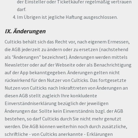
der Einsteller oder Ticketkäufer regelmäßig vertrauen
darf.
Im Übrigen ist jegliche Haftung ausgeschlossen.
IX. Änderungen
Culticks behält sich das Recht vor, nach eigenem Ermessen,
die AGB jederzeit zu ändern oder zu ersetzen (nachstehend
als "Änderungen" bezeichnet). Änderungen werden mittels
Newsletter oder auf der Webseite oder als Benachrichtigung
auf der App bekanntgegeben. Änderungen gelten nicht
rückwirkend für den Nutzer von Culticks. Das fortgesetzte
Nutzen von Culticks nach Inkrafttreten von Änderungen an
diesen AGB stellt zugleich Ihre konkludente
Einverständniserklärung bezüglich der jeweiligen
Änderungen dar. Sollte kein Einverständnis bzgl. der AGB
bestehen, so darf Culticks durch Sie nicht mehr genutzt
werden. Die AGB können weiterhin noch durch zusätzliche,
schriftliche - von Culticks anerkannte - Erklärungen