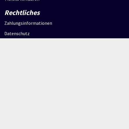
Rechtliches
Zahlungsinformationen
Datenschutz
AGB
Impressum
© 2026 CULTICKS