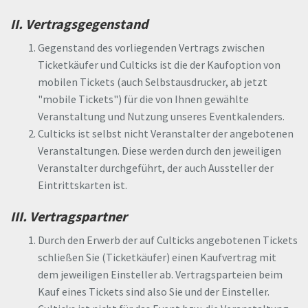
II. Vertragsgegenstand
Gegenstand des vorliegenden Vertrags zwischen
Ticketkäufer und Culticks ist die der Kaufoption von
mobilen Tickets (auch Selbstausdrucker, ab jetzt
"mobile Tickets") für die von Ihnen gewählte
Veranstaltung und Nutzung unseres Eventkalenders.
Culticks ist selbst nicht Veranstalter der angebotenen
Veranstaltungen. Diese werden durch den jeweiligen
Veranstalter durchgeführt, der auch Aussteller der
Eintrittskarten ist.
III. Vertragspartner
Durch den Erwerb der auf Culticks angebotenen Tickets
schließen Sie (Ticketkäufer) einen Kaufvertrag mit
dem jeweiligen Einsteller ab. Vertragsparteien beim
Kauf eines Tickets sind also Sie und der Einsteller.