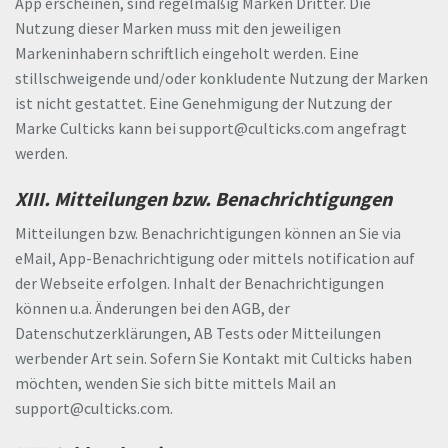
App erscheinen, sind regelmäßig Marken Dritter. Die
Nutzung dieser Marken muss mit den jeweiligen
Markeninhabern schriftlich eingeholt werden. Eine
stillschweigende und/oder konkludente Nutzung der Marken
ist nicht gestattet. Eine Genehmigung der Nutzung der
Marke Culticks kann bei support@culticks.com angefragt
werden.
XIII. Mitteilungen bzw. Benachrichtigungen
Mitteilungen bzw. Benachrichtigungen können an Sie via
eMail, App-Benachrichtigung oder mittels notification auf
der Webseite erfolgen. Inhalt der Benachrichtigungen
können u.a. Änderungen bei den AGB, der
Datenschutzerklärungen, AB Tests oder Mitteilungen
werbender Art sein. Sofern Sie Kontakt mit Culticks haben
möchten, wenden Sie sich bitte mittels Mail an
support@culticks.com.