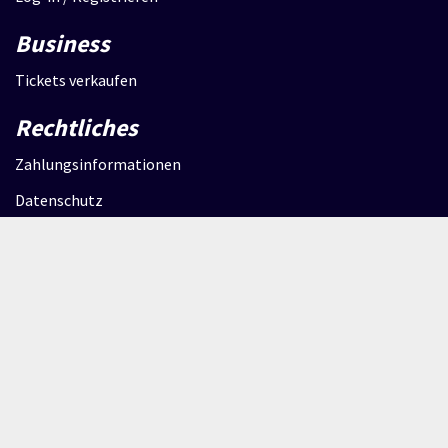
Business
Tickets verkaufen
Rechtliches
Zahlungsinformationen
Datenschutz
AGB
Impressum