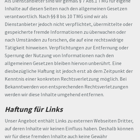
Als Dienstanbieter sind wir gemäß § 7 Abs.1 TMG für eigene
Inhalte auf diesen Seiten nach den allgemeinen Gesetzen
verantwortlich. Nach §§ 8 bis 10 TMG sind wir als
Dienstanbieter jedoch nicht verpflichtet, übermittelte oder
gespeicherte fremde Informationen zu überwachen oder
nach Umständen zu forschen, die auf eine rechtswidrige
Tätigkeit hinweisen. Verpflichtungen zur Entfernung oder
Sperrung der Nutzung von Informationen nach den
allgemeinen Gesetzen bleiben hiervon unberührt. Eine
diesbezügliche Haftung ist jedoch erst ab dem Zeitpunkt der
Kenntnis einer konkreten Rechtsverletzung möglich. Bei
Bekanntwerden von entsprechenden Rechtsverletzungen
werden wir diese Inhalte umgehend entfernen.
Haftung für Links
Unser Angebot enthält Links zu externen Webseiten Dritter,
auf deren Inhalte wir keinen Einfluss haben. Deshalb können
wir für diese fremden Inhalte auch keine Gewähr