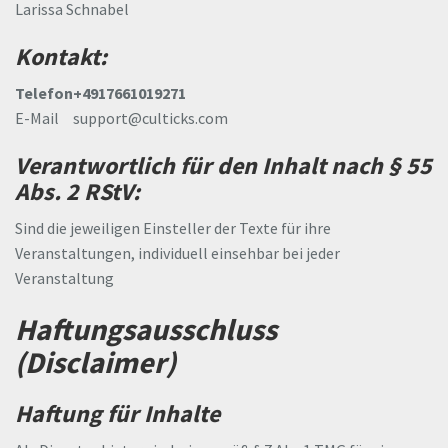
Larissa Schnabel
Kontakt:
Telefon
+4917661019271
E-Mail
support@culticks.com
Verantwortlich für den Inhalt nach § 55
Abs. 2 RStV:
Sind die jeweiligen Einsteller der Texte für ihre
Veranstaltungen, individuell einsehbar bei jeder
Veranstaltung
Haftungsausschluss
(Disclaimer)
Haftung für Inhalte