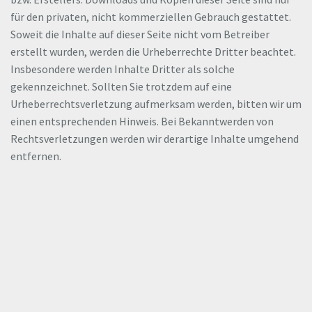
für den privaten, nicht kommerziellen Gebrauch gestattet.
Soweit die Inhalte auf dieser Seite nicht vom Betreiber
erstellt wurden, werden die Urheberrechte Dritter beachtet.
Insbesondere werden Inhalte Dritter als solche
gekennzeichnet. Sollten Sie trotzdem auf eine
Urheberrechtsverletzung aufmerksam werden, bitten wir um
einen entsprechenden Hinweis. Bei Bekanntwerden von
Rechtsverletzungen werden wir derartige Inhalte umgehend
entfernen.