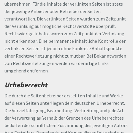
übernehmen. Für die Inhalte der verlinkten Seiten ist stets
der jeweilige Anbieter oder Betreiber der Seiten
verantwortlich. Die verlinkten Seiten wurden zum Zeitpunkt
der Verlinkung auf mögliche Rechtsverstöße überprüft.
Rechtswidrige Inhalte waren zum Zeitpunkt der Verlinkung
nicht erkennbar. Eine permanente inhaltliche Kontrolle der
verlinkten Seiten ist jedoch ohne konkrete Anhaltspunkte
einer Rechtsverletzung nicht zumutbar. Bei Bekanntwerden
von Rechtsverletzungen werden wir derartige Links
umgehend entfernen.
Urheberrecht
Die durch die Seitenbetreiber erstellten Inhalte und Werke
auf diesen Seiten unterliegen dem deutschen Urheberrecht.
Die Vervielfältigung, Bearbeitung, Verbreitung und jede Art
der Verwertung außerhalb der Grenzen des Urheberrechtes
bedürfen der schriftlichen Zustimmung des jeweiligen Autors
bzw. Erstellers. Downloads und Kopien dieser Seite sind nur