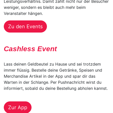
Leistungsverhältnis. Damit zahlt nicht nur der Besucher
weniger, sondern es bleibt auch mehr beim
Veranstalter hängen.
Zu den Events
Cashless Event
Lass deinen Geldbeutel zu Hause und sei trotzdem
immer flüssig. Bestelle deine Getränke, Speisen und
Merchandise Artikel in der App und spar dir das
Warten in der Schlange. Per Pushnachricht wirst du
informiert, sobald du deine Bestellung abholen kannst.
Zur App