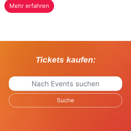
Mehr erfahren
Tickets kaufen:
Suche