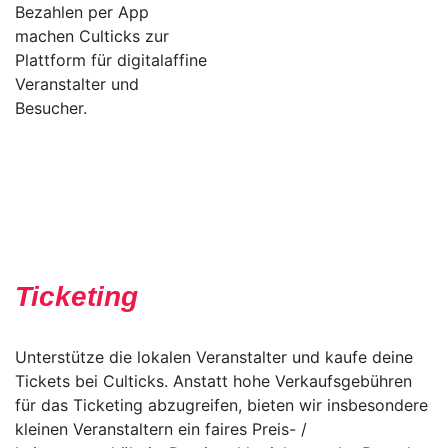
Bezahlen per App
machen Culticks zur
Plattform für digitalaffine
Veranstalter und
Besucher.
Ticketing
Unterstütze die lokalen Veranstalter und kaufe deine
Tickets bei Culticks. Anstatt hohe Verkaufsgebühren
für das Ticketing abzugreifen, bieten wir insbesondere
kleinen Veranstaltern ein faires Preis- /