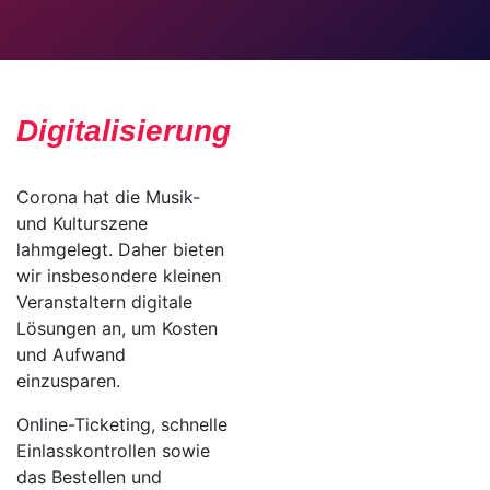
Digitalisierung
Corona hat die Musik-
und Kulturszene
lahmgelegt. Daher bieten
wir insbesondere kleinen
Veranstaltern digitale
Lösungen an, um Kosten
und Aufwand
einzusparen.
Online-Ticketing, schnelle
Einlasskontrollen sowie
das Bestellen und