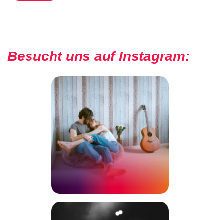
Besucht uns auf Instagram: