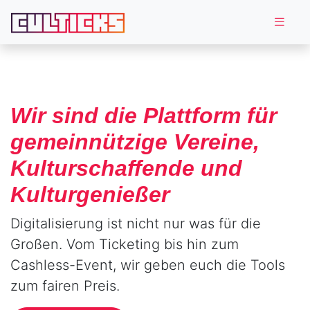
Wir sind die Plattform für
gemeinnützige Vereine,
Kulturschaffende und
Kulturgenießer
Digitalisierung ist nicht nur was für die
Großen. Vom Ticketing bis hin zum
Cashless-Event, wir geben euch die Tools
zum fairen Preis.