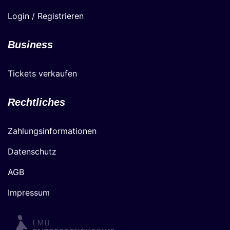
Login / Registrieren
Business
Tickets verkaufen
Rechtliches
Zahlungsinformationen
Datenschutz
AGB
Impressum