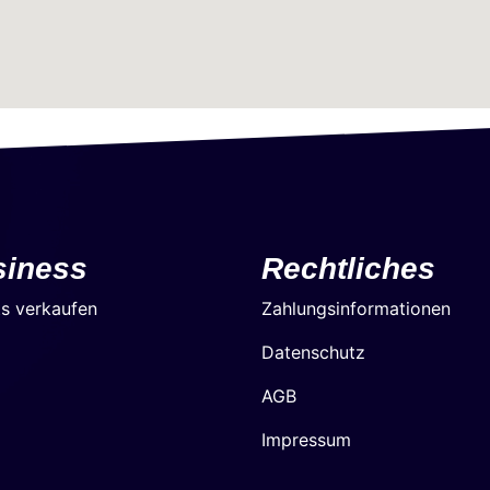
siness
Rechtliches
ts verkaufen
Zahlungsinformationen
Datenschutz
AGB
Impressum