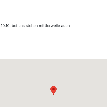
10.10. bei uns stehen mittlerweile auch