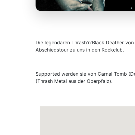
Die legendären Thrash'n'Black Deather vo
Abschiedstour zu uns in den Rockclub.
Supported werden sie von Carnal Tomb (Dea
(Thrash Metal aus der Oberpfalz).