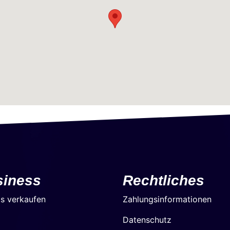
siness
Rechtliches
ts verkaufen
Zahlungsinformationen
Datenschutz