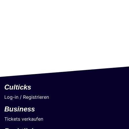
Culticks
Log-in / Registrieren
Business
Tickets verkaufen