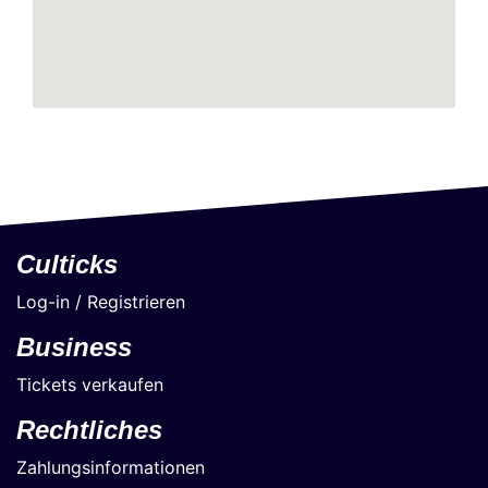
Culticks
Log-in / Registrieren
Business
Tickets verkaufen
Rechtliches
Zahlungsinformationen