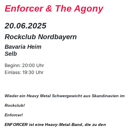
Enforcer & The Agony
20.06.2025
Rockclub Nordbayern
Bavaria Heim
Selb
Beginn: 20:00 Uhr
Einlass: 19:30 Uhr
Wieder ein Heavy Metal Schwergewicht aus Skandinavien im
Rockclub!
Enforcer!
ENFORCER ist eine Heavy-Metal-Band, die zu den