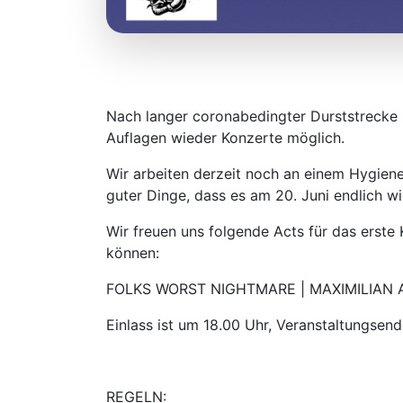
Nach langer coronabedingter Durststrecke i
Auflagen wieder Konzerte möglich.
Wir arbeiten derzeit noch an einem Hygiene
guter Dinge, dass es am 20. Juni endlich w
Wir freuen uns folgende Acts für das erste
können:
FOLKS WORST NIGHTMARE | MAXIMILIAN 
Einlass ist um 18.00 Uhr, Veranstaltungsen
REGELN: