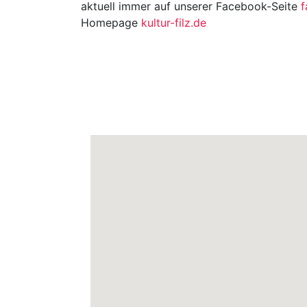
aktuell immer auf unserer Facebook-Seite
f
Homepage
kultur-filz.de